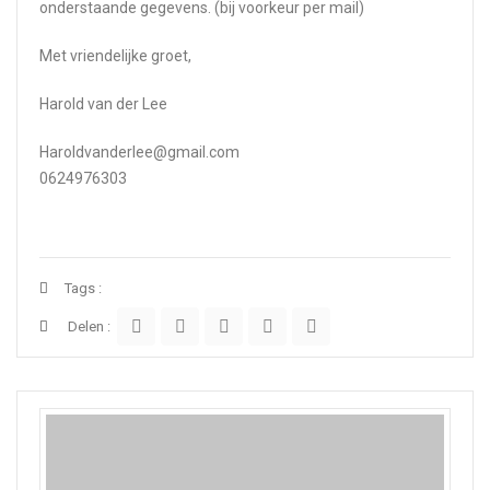
onderstaande gegevens. (bij voorkeur per mail)
Met vriendelijke groet,
Harold van der Lee
Haroldvanderlee@gmail.com
0624976303
Tags :
Delen :