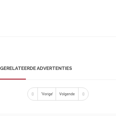
GERELATEERDE ADVERTENTIES
‘Vorige’
Volgende