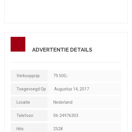
ADVERTENTIE DETAILS
Verkoopprijs
79.500,-
Toegevoegd Op
Augustus 14, 2017
Locatie
Nederland
Telefoon
06-24976303
Hits
2528