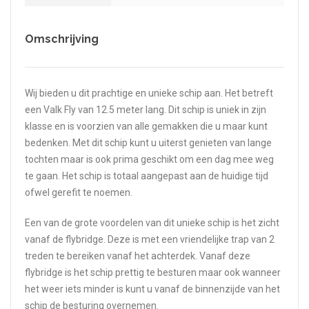
Omschrijving
Wij bieden u dit prachtige en unieke schip aan. Het betreft
een Valk Fly van 12.5 meter lang. Dit schip is uniek in zijn
klasse en is voorzien van alle gemakken die u maar kunt
bedenken. Met dit schip kunt u uiterst genieten van lange
tochten maar is ook prima geschikt om een dag mee weg
te gaan. Het schip is totaal aangepast aan de huidige tijd
ofwel gerefit te noemen.
Een van de grote voordelen van dit unieke schip is het zicht
vanaf de flybridge. Deze is met een vriendelijke trap van 2
treden te bereiken vanaf het achterdek. Vanaf deze
flybridge is het schip prettig te besturen maar ook wanneer
het weer iets minder is kunt u vanaf de binnenzijde van het
schip de besturing overnemen.