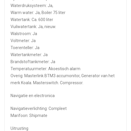
Waterdruksysteem: Ja,
Warm water: Ja, Boiler 75 liter
Watertank: Ca. 600 liter
Vuilwatertank: Ja, nieuw.
Walstroom: Ja
Voltmeter: Ja
Toerenteller: Ja
Watertankmeter: Ja
Brandstoftankmeter: Ja
Temperatuurmeter: Akoestisch alarm
Overig: Masterlink BTM3 accumonitor, Generator van het
merk Koala. Masterswitch. Compressor.
Navigatie en electronica
Navigatieverlichting: Compleet
Marifoon: Shipmate
Uitrusting