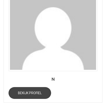
N
BEKIJK PROFIEL